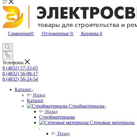
Сравнение
0
Отложенные
0
Корзина
0
Телефоны
8 (4832) 57-33-65
8 (4832) 56-98-17
8 (4832) 56-24-54
Каталог
Назад
Каталог
Стройматериалы
Назад
Стройматериалы
Стеновые материалы
Назад