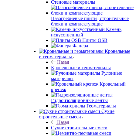
Стеновые материалы
Пазогребневые плиты, строительные
блоки и комплектующие
Камень
искусственный
Плиты OSB
Фанера
Кровельные
и геоматериалы
Назад
Кровельные и геоматериалы
Рулонные
материалы
Кровельный
крепеж
Гидроизоляционные ленты
Геоматериалы
Сухие
строительные смеси
Назад
Сухие строительные смеси