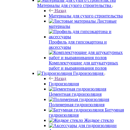
Материалы для сухого строительства
Назад
Материалы для сухого строительства
Листовые
материалы
Профиль для гипсокартона и
аксессуары
Комплектующие для штукатурных
работ и выравнивания полов
Гидроизоляция
Назад
Гидроизоляция
Цементная гидроизоляция
Полимерная гидроизоляция
Битумная
гидроизоляция
Жидкое стекло