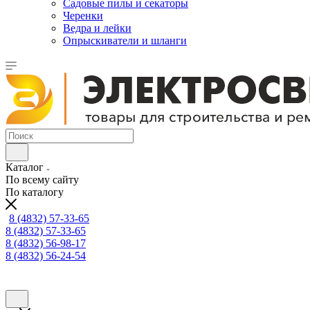
Садовые пилы и секаторы
Черенки
Ведра и лейки
Опрыскиватели и шланги
Каталог
По всему сайту
По каталогу
8 (4832) 57-33-65
8 (4832) 57-33-65
8 (4832) 56-98-17
8 (4832) 56-24-54