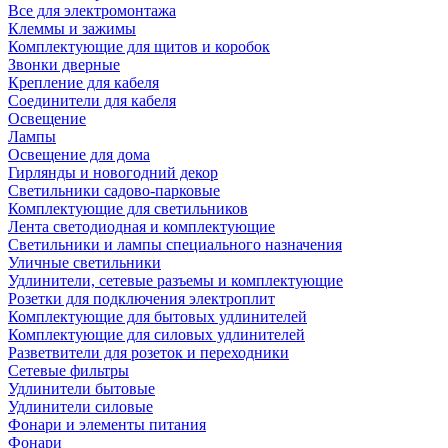
Все для электромонтажа
Клеммы и зажимы
Комплектующие для щитов и коробок
Звонки дверные
Крепление для кабеля
Соединители для кабеля
Освещение
Лампы
Освещение для дома
Гирлянды и новогодний декор
Светильники садово-парковые
Комплектующие для светильников
Лента светодиодная и комплектующие
Светильники и лампы специального назначения
Уличные светильники
Удлинители, сетевые разъемы и комплектующие
Розетки для подключения электроплит
Комплектующие для бытовых удлинителей
Комплектующие для силовых удлинителей
Разветвители для розеток и переходники
Сетевые фильтры
Удлинители бытовые
Удлинители силовые
Фонари и элементы питания
Фонари