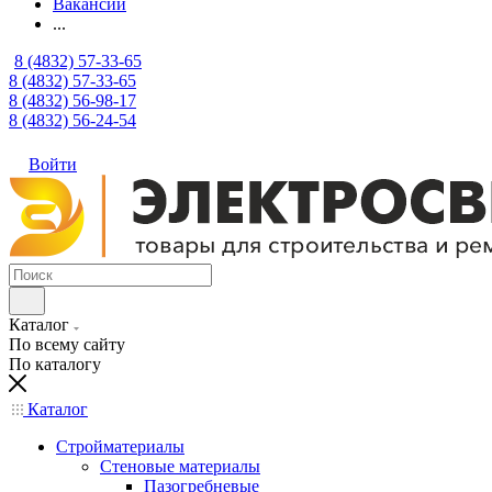
Вакансии
...
8 (4832) 57-33-65
8 (4832) 57-33-65
8 (4832) 56-98-17
8 (4832) 56-24-54
Войти
Каталог
По всему сайту
По каталогу
Каталог
Стройматериалы
Стеновые материалы
Пазогребневые