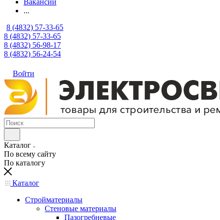
Вакансии
...
8 (4832) 57-33-65
8 (4832) 57-33-65
8 (4832) 56-98-17
8 (4832) 56-24-54
Войти
Каталог
По всему сайту
По каталогу
Каталог
Стройматериалы
Стеновые материалы
Пазогребневые