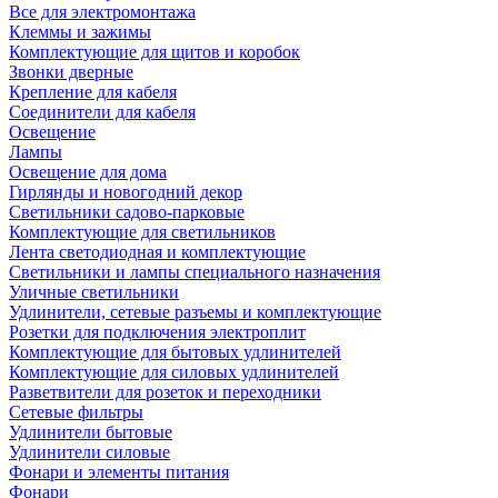
Все для электромонтажа
Клеммы и зажимы
Комплектующие для щитов и коробок
Звонки дверные
Крепление для кабеля
Соединители для кабеля
Освещение
Лампы
Освещение для дома
Гирлянды и новогодний декор
Светильники садово-парковые
Комплектующие для светильников
Лента светодиодная и комплектующие
Светильники и лампы специального назначения
Уличные светильники
Удлинители, сетевые разъемы и комплектующие
Розетки для подключения электроплит
Комплектующие для бытовых удлинителей
Комплектующие для силовых удлинителей
Разветвители для розеток и переходники
Сетевые фильтры
Удлинители бытовые
Удлинители силовые
Фонари и элементы питания
Фонари