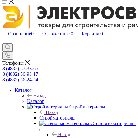
Сравнение
0
Отложенные
0
Корзина
0
Телефоны
8 (4832) 57-33-65
8 (4832) 56-98-17
8 (4832) 56-24-54
Каталог
Назад
Каталог
Стройматериалы
Назад
Стройматериалы
Стеновые материалы
Назад