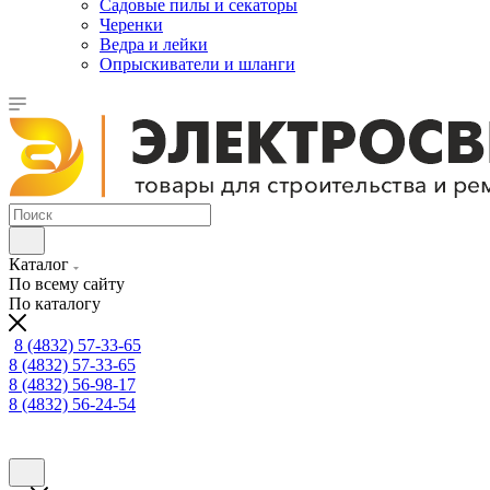
Садовые пилы и секаторы
Черенки
Ведра и лейки
Опрыскиватели и шланги
Каталог
По всему сайту
По каталогу
8 (4832) 57-33-65
8 (4832) 57-33-65
8 (4832) 56-98-17
8 (4832) 56-24-54