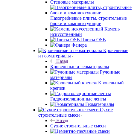
Стеновые материалы
Пазогребневые плиты, строительные
блоки и комплектующие
Камень
искусственный
Плиты OSB
Фанера
Кровельные
и геоматериалы
Назад
Кровельные и геоматериалы
Рулонные
материалы
Кровельный
крепеж
Гидроизоляционные ленты
Геоматериалы
Сухие
строительные смеси
Назад
Сухие строительные смеси