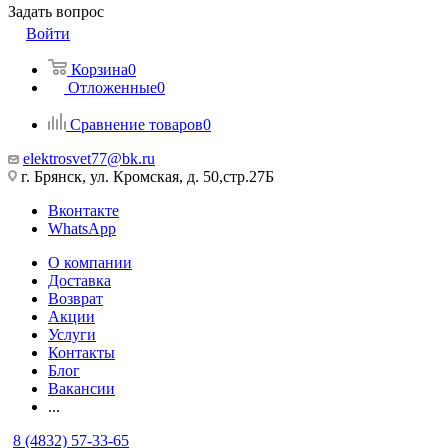
Задать вопрос
Войти
Корзина
0
Отложенные
0
Сравнение товаров
0
elektrosvet77@bk.ru
г. Брянск, ул. Кромская, д. 50,стр.27Б
Вконтакте
WhatsApp
О компании
Доставка
Возврат
Акции
Услуги
Контакты
Блог
Вакансии
...
8 (4832) 57-33-65