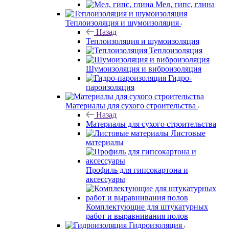
Мел, гипс, глина
Теплоизоляция и шумоизоляция
Назад
Теплоизоляция и шумоизоляция
Теплоизоляция
Шумоизоляция и виброизоляция
Гидро-
пароизоляция
Материалы для сухого строительства
Назад
Материалы для сухого строительства
Листовые
материалы
Профиль для гипсокартона и
аксессуары
Комплектующие для штукатурных
работ и выравнивания полов
Гидроизоляция