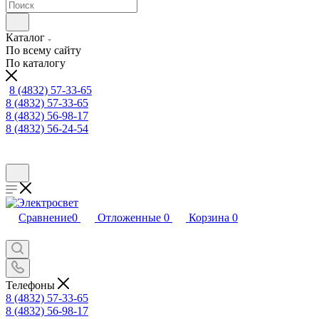
Каталог
По всему сайту
По каталогу
8 (4832) 57-33-65
8 (4832) 57-33-65
8 (4832) 56-98-17
8 (4832) 56-24-54
Сравнение
0
Отложенные
0
Корзина
0
Телефоны
8 (4832) 57-33-65
8 (4832) 56-98-17