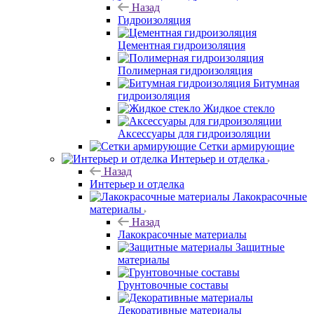
Назад
Гидроизоляция
Цементная гидроизоляция
Полимерная гидроизоляция
Битумная
гидроизоляция
Жидкое стекло
Аксессуары для гидроизоляции
Сетки армирующие
Интерьер и отделка
Назад
Интерьер и отделка
Лакокрасочные
материалы
Назад
Лакокрасочные материалы
Защитные
материалы
Грунтовочные составы
Декоративные материалы