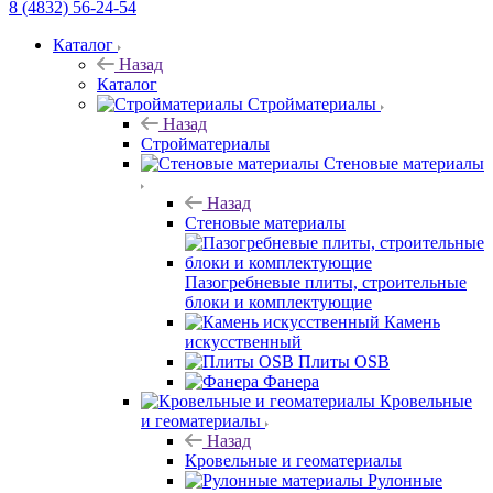
8 (4832) 56-24-54
Каталог
Назад
Каталог
Стройматериалы
Назад
Стройматериалы
Стеновые материалы
Назад
Стеновые материалы
Пазогребневые плиты, строительные
блоки и комплектующие
Камень
искусственный
Плиты OSB
Фанера
Кровельные
и геоматериалы
Назад
Кровельные и геоматериалы
Рулонные