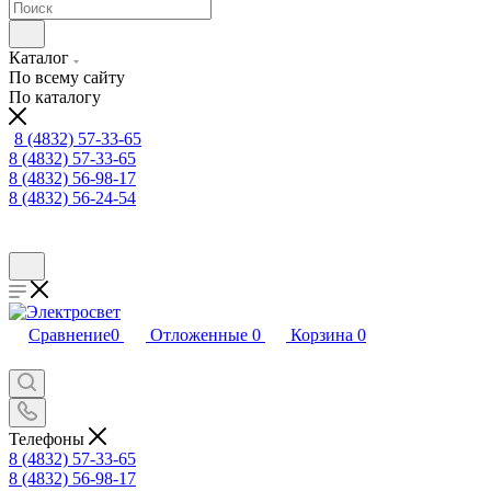
Каталог
По всему сайту
По каталогу
8 (4832) 57-33-65
8 (4832) 57-33-65
8 (4832) 56-98-17
8 (4832) 56-24-54
Сравнение
0
Отложенные
0
Корзина
0
Телефоны
8 (4832) 57-33-65
8 (4832) 56-98-17