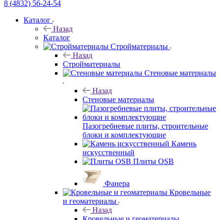
8 (4832) 56-24-54
Каталог
Назад
Каталог
Стройматериалы
Назад
Стройматериалы
Стеновые материалы
Назад
Стеновые материалы
Пазогребневые плиты, строительные
блоки и комплектующие
Камень
искусственный
Плиты OSB
Фанера
Кровельные
и геоматериалы
Назад
Кровельные и геоматериалы