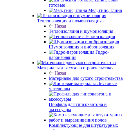
готовые
Мел, гипс, глина
Теплоизоляция и шумоизоляция
Назад
Теплоизоляция и шумоизоляция
Теплоизоляция
Шумоизоляция и виброизоляция
Гидро-
пароизоляция
Материалы для сухого строительства
Назад
Материалы для сухого строительства
Листовые
материалы
Профиль для гипсокартона и
аксессуары
Комплектующие для штукатурных