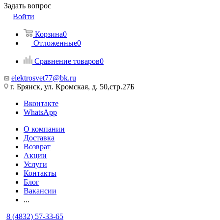
Задать вопрос
Войти
Корзина
0
Отложенные
0
Сравнение товаров
0
elektrosvet77@bk.ru
г. Брянск, ул. Кромская, д. 50,стр.27Б
Вконтакте
WhatsApp
О компании
Доставка
Возврат
Акции
Услуги
Контакты
Блог
Вакансии
...
8 (4832) 57-33-65