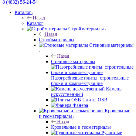
8 (4832) 56-24-54
Каталог
Назад
Каталог
Стройматериалы
Назад
Стройматериалы
Стеновые материалы
Назад
Стеновые материалы
Пазогребневые плиты, строительные
блоки и комплектующие
Камень
искусственный
Плиты OSB
Фанера
Кровельные
и геоматериалы
Назад
Кровельные и геоматериалы
Рулонные