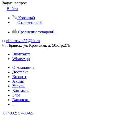
Задать вопрос
Войти
Корзина
0
Отложенные
0
Сравнение товаров
0
elektrosvet77@bk.ru
г. Брянск, ул. Кромская, д. 50,стр.27Б
Вконтакте
WhatsApp
О компании
Доставка
Возврат
Акции
Услуги
Контакты
Блог
Вакансии
...
8 (4832) 57-33-65