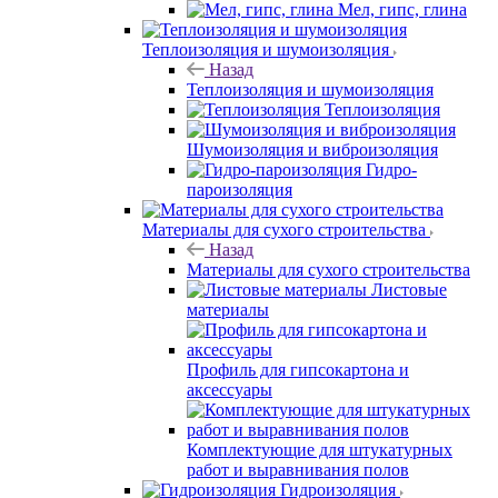
Мел, гипс, глина
Теплоизоляция и шумоизоляция
Назад
Теплоизоляция и шумоизоляция
Теплоизоляция
Шумоизоляция и виброизоляция
Гидро-
пароизоляция
Материалы для сухого строительства
Назад
Материалы для сухого строительства
Листовые
материалы
Профиль для гипсокартона и
аксессуары
Комплектующие для штукатурных
работ и выравнивания полов
Гидроизоляция