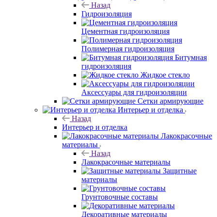
Назад
Гидроизоляция
Цементная гидроизоляция
Полимерная гидроизоляция
Битумная
гидроизоляция
Жидкое стекло
Аксессуары для гидроизоляции
Сетки армирующие
Интерьер и отделка
Назад
Интерьер и отделка
Лакокрасочные
материалы
Назад
Лакокрасочные материалы
Защитные
материалы
Грунтовочные составы
Декоративные материалы