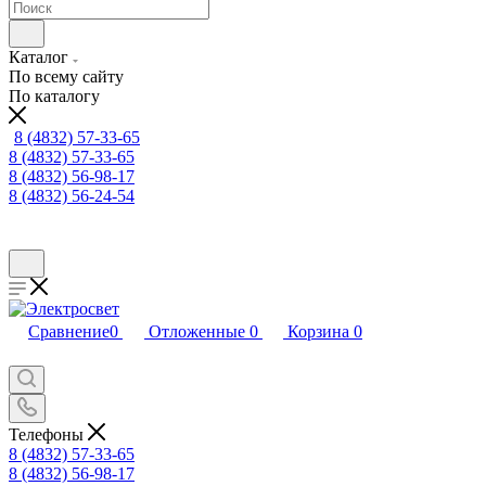
Каталог
По всему сайту
По каталогу
8 (4832) 57-33-65
8 (4832) 57-33-65
8 (4832) 56-98-17
8 (4832) 56-24-54
Сравнение
0
Отложенные
0
Корзина
0
Телефоны
8 (4832) 57-33-65
8 (4832) 56-98-17