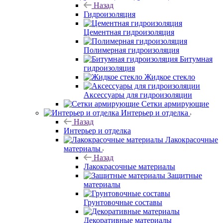
Назад
Гидроизоляция
Цементная гидроизоляция
Полимерная гидроизоляция
Битумная
гидроизоляция
Жидкое стекло
Аксессуары для гидроизоляции
Сетки армирующие
Интерьер и отделка
Назад
Интерьер и отделка
Лакокрасочные
материалы
Назад
Лакокрасочные материалы
Защитные
материалы
Грунтовочные составы
Декоративные материалы