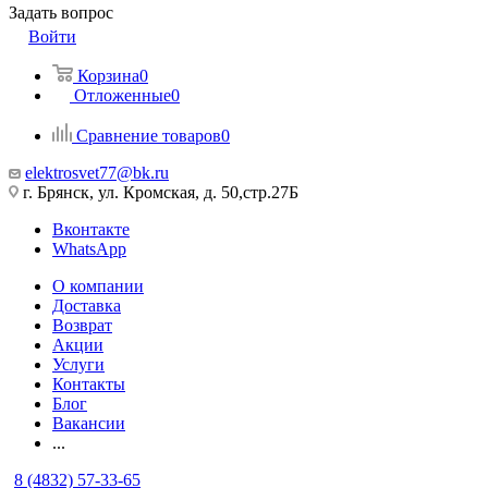
Задать вопрос
Войти
Корзина
0
Отложенные
0
Сравнение товаров
0
elektrosvet77@bk.ru
г. Брянск, ул. Кромская, д. 50,стр.27Б
Вконтакте
WhatsApp
О компании
Доставка
Возврат
Акции
Услуги
Контакты
Блог
Вакансии
...
8 (4832) 57-33-65