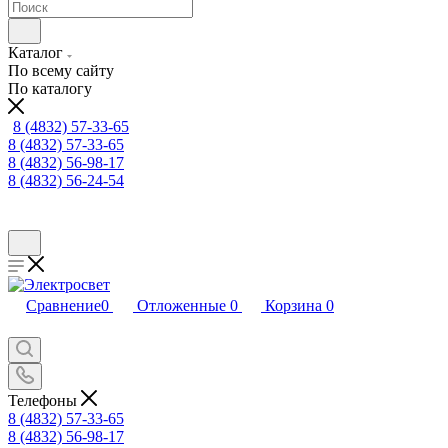
Каталог
По всему сайту
По каталогу
8 (4832) 57-33-65
8 (4832) 57-33-65
8 (4832) 56-98-17
8 (4832) 56-24-54
Сравнение
0
Отложенные
0
Корзина
0
Телефоны
8 (4832) 57-33-65
8 (4832) 56-98-17