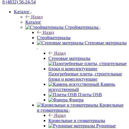
8 (4832) 56-24-54
Каталог
Назад
Каталог
Стройматериалы
Назад
Стройматериалы
Стеновые материалы
Назад
Стеновые материалы
Пазогребневые плиты, строительные
блоки и комплектующие
Камень
искусственный
Плиты OSB
Фанера
Кровельные
и геоматериалы
Назад
Кровельные и геоматериалы
Рулонные