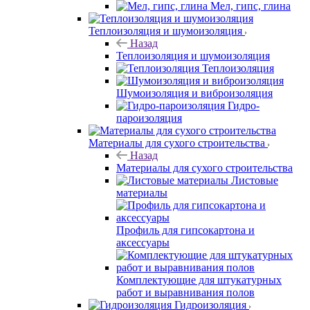
Мел, гипс, глина
Теплоизоляция и шумоизоляция
Назад
Теплоизоляция и шумоизоляция
Теплоизоляция
Шумоизоляция и виброизоляция
Гидро-
пароизоляция
Материалы для сухого строительства
Назад
Материалы для сухого строительства
Листовые
материалы
Профиль для гипсокартона и
аксессуары
Комплектующие для штукатурных
работ и выравнивания полов
Гидроизоляция