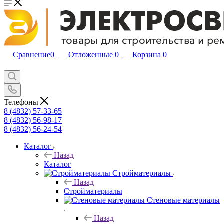
Сравнение
0
Отложенные
0
Корзина
0
Телефоны
8 (4832) 57-33-65
8 (4832) 56-98-17
8 (4832) 56-24-54
Каталог
Назад
Каталог
Стройматериалы
Назад
Стройматериалы
Стеновые материалы
Назад