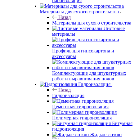
пароизоляция
Материалы для сухого строительства
Назад
Материалы для сухого строительства
Листовые
материалы
Профиль для гипсокартона и
аксессуары
Комплектующие для штукатурных
работ и выравнивания полов
Гидроизоляция
Назад
Гидроизоляция
Цементная гидроизоляция
Полимерная гидроизоляция
Битумная
гидроизоляция
Жидкое стекло