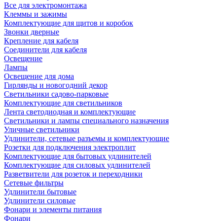
Все для электромонтажа
Клеммы и зажимы
Комплектующие для щитов и коробок
Звонки дверные
Крепление для кабеля
Соединители для кабеля
Освещение
Лампы
Освещение для дома
Гирлянды и новогодний декор
Светильники садово-парковые
Комплектующие для светильников
Лента светодиодная и комплектующие
Светильники и лампы специального назначения
Уличные светильники
Удлинители, сетевые разъемы и комплектующие
Розетки для подключения электроплит
Комплектующие для бытовых удлинителей
Комплектующие для силовых удлинителей
Разветвители для розеток и переходники
Сетевые фильтры
Удлинители бытовые
Удлинители силовые
Фонари и элементы питания
Фонари