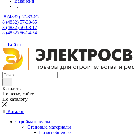
Вакансии
...
8 (4832) 57-33-65
8 (4832) 57-33-65
8 (4832) 56-98-17
8 (4832) 56-24-54
Войти
Каталог
По всему сайту
По каталогу
Каталог
Стройматериалы
Стеновые материалы
Пазогребневые