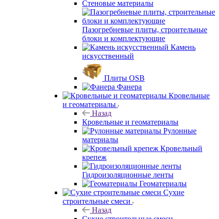
Стеновые материалы
Пазогребневые плиты, строительные
блоки и комплектующие
Камень
искусственный
Плиты OSB
Фанера
Кровельные
и геоматериалы
Назад
Кровельные и геоматериалы
Рулонные
материалы
Кровельный
крепеж
Гидроизоляционные ленты
Геоматериалы
Сухие
строительные смеси
Назад
Сухие строительные смеси