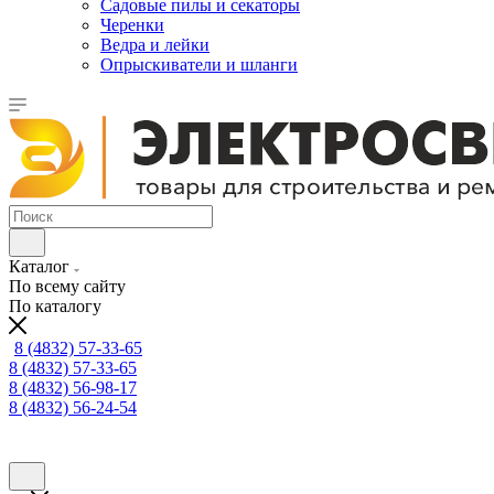
Садовые пилы и секаторы
Черенки
Ведра и лейки
Опрыскиватели и шланги
Каталог
По всему сайту
По каталогу
8 (4832) 57-33-65
8 (4832) 57-33-65
8 (4832) 56-98-17
8 (4832) 56-24-54