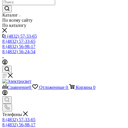
Каталог
По всему сайту
По каталогу
8 (4832) 57-33-65
8 (4832) 57-33-65
8 (4832) 56-98-17
8 (4832) 56-24-54
Сравнение
0
Отложенные
0
Корзина
0
Телефоны
8 (4832) 57-33-65
8 (4832) 56-98-17