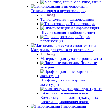
Мел, гипс, глина
Теплоизоляция и шумоизоляция
Назад
Теплоизоляция и шумоизоляция
Теплоизоляция
Шумоизоляция и виброизоляция
Гидро-
пароизоляция
Материалы для сухого строительства
Назад
Материалы для сухого строительства
Листовые
материалы
Профиль для гипсокартона и
аксессуары
Комплектующие для штукатурных
работ и выравнивания полов
Гидроизоляция