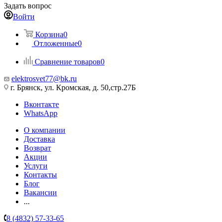
Задать вопрос
Войти
Корзина
0
Отложенные
0
Сравнение товаров
0
elektrosvet77@bk.ru
г. Брянск, ул. Кромская, д. 50,стр.27Б
Вконтакте
WhatsApp
О компании
Доставка
Возврат
Акции
Услуги
Контакты
Блог
Вакансии
...
8 (4832) 57-33-65