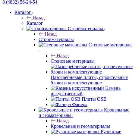
8 (4832) 56-24-54
Каталог
Назад
Каталог
Стройматериалы
Назад
Стройматериалы
Стеновые материалы
Назад
Стеновые материалы
Пазогребневые плиты, строительные
блоки и комплектующие
Камень
искусственный
Плиты OSB
Фанера
Кровельные
и геоматериалы
Назад
Кровельные и геоматериалы
Рулонные