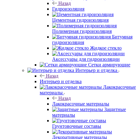
Назад
Гидроизоляция
Цементная гидроизоляция
Полимерная гидроизоляция
Битумная
гидроизоляция
Жидкое стекло
Аксессуары для гидроизоляции
Сетки армирующие
Интерьер и отделка
Назад
Интерьер и отделка
Лакокрасочные
материалы
Назад
Лакокрасочные материалы
Защитные
материалы
Грунтовочные составы
Декоративные материалы