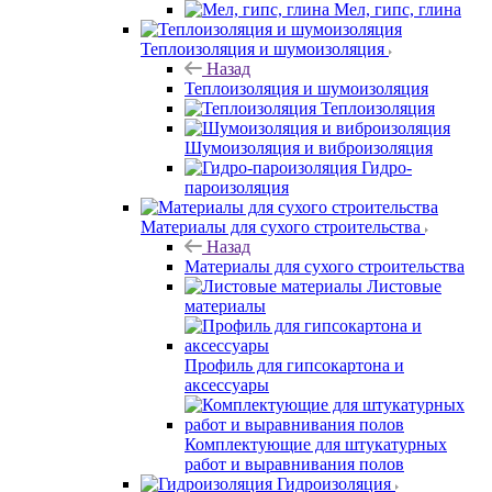
Мел, гипс, глина
Теплоизоляция и шумоизоляция
Назад
Теплоизоляция и шумоизоляция
Теплоизоляция
Шумоизоляция и виброизоляция
Гидро-
пароизоляция
Материалы для сухого строительства
Назад
Материалы для сухого строительства
Листовые
материалы
Профиль для гипсокартона и
аксессуары
Комплектующие для штукатурных
работ и выравнивания полов
Гидроизоляция