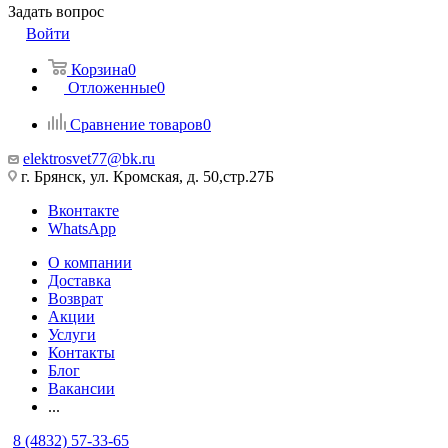
Задать вопрос
Войти
Корзина
0
Отложенные
0
Сравнение товаров
0
elektrosvet77@bk.ru
г. Брянск, ул. Кромская, д. 50,стр.27Б
Вконтакте
WhatsApp
О компании
Доставка
Возврат
Акции
Услуги
Контакты
Блог
Вакансии
...
8 (4832) 57-33-65