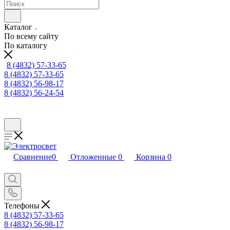
Каталог
По всему сайту
По каталогу
8 (4832) 57-33-65
8 (4832) 57-33-65
8 (4832) 56-98-17
8 (4832) 56-24-54
Сравнение
0
Отложенные
0
Корзина
0
Телефоны
8 (4832) 57-33-65
8 (4832) 56-98-17