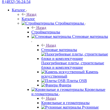
8 (4832) 56-24-54
Каталог
Назад
Каталог
Стройматериалы
Назад
Стройматериалы
Стеновые материалы
Назад
Стеновые материалы
Пазогребневые плиты, строительные
блоки и комплектующие
Камень
искусственный
Плиты OSB
Фанера
Кровельные
и геоматериалы
Назад
Кровельные и геоматериалы
Рулонные