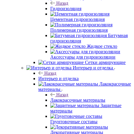
Назад
Гидроизоляция
Цементная гидроизоляция
Полимерная гидроизоляция
Битумная
гидроизоляция
Жидкое стекло
Аксессуары для гидроизоляции
Сетки армирующие
Интерьер и отделка
Назад
Интерьер и отделка
Лакокрасочные
материалы
Назад
Лакокрасочные материалы
Защитные
материалы
Грунтовочные составы
Декоративные материалы