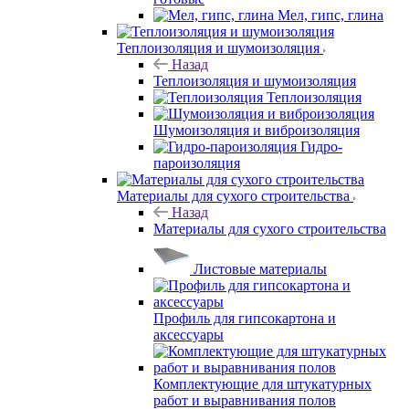
Мел, гипс, глина
Теплоизоляция и шумоизоляция
Назад
Теплоизоляция и шумоизоляция
Теплоизоляция
Шумоизоляция и виброизоляция
Гидро-
пароизоляция
Материалы для сухого строительства
Назад
Материалы для сухого строительства
Листовые материалы
Профиль для гипсокартона и
аксессуары
Комплектующие для штукатурных
работ и выравнивания полов