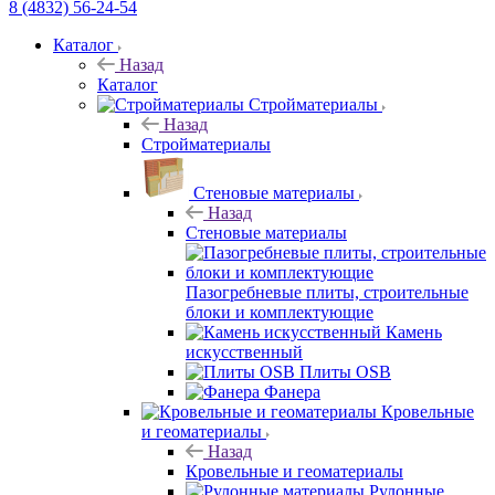
8 (4832) 56-24-54
Каталог
Назад
Каталог
Стройматериалы
Назад
Стройматериалы
Стеновые материалы
Назад
Стеновые материалы
Пазогребневые плиты, строительные
блоки и комплектующие
Камень
искусственный
Плиты OSB
Фанера
Кровельные
и геоматериалы
Назад
Кровельные и геоматериалы
Рулонные