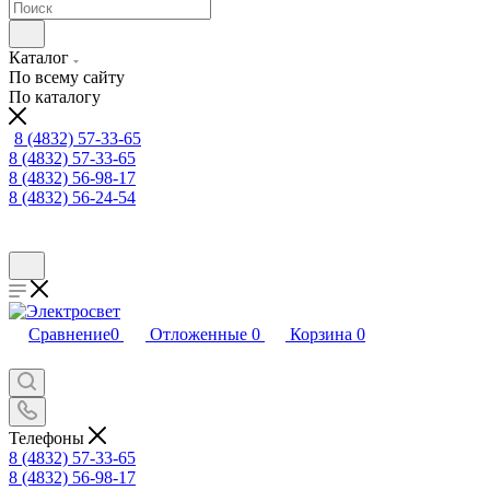
Каталог
По всему сайту
По каталогу
8 (4832) 57-33-65
8 (4832) 57-33-65
8 (4832) 56-98-17
8 (4832) 56-24-54
Сравнение
0
Отложенные
0
Корзина
0
Телефоны
8 (4832) 57-33-65
8 (4832) 56-98-17