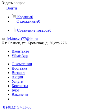
Задать вопрос
Войти
Корзина
0
Отложенные
0
Сравнение товаров
0
elektrosvet77@bk.ru
г. Брянск, ул. Кромская, д. 50,стр.27Б
Вконтакте
WhatsApp
О компании
Доставка
Возврат
Акции
Услуги
Контакты
Блог
Вакансии
...
8 (4832) 57-33-65