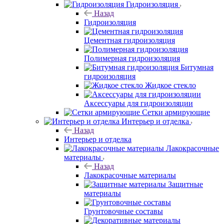
Гидроизоляция
Назад
Гидроизоляция
Цементная гидроизоляция
Полимерная гидроизоляция
Битумная
гидроизоляция
Жидкое стекло
Аксессуары для гидроизоляции
Сетки армирующие
Интерьер и отделка
Назад
Интерьер и отделка
Лакокрасочные
материалы
Назад
Лакокрасочные материалы
Защитные
материалы
Грунтовочные составы