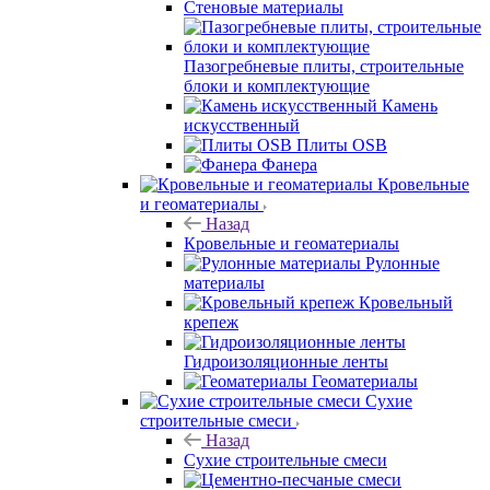
Стеновые материалы
Пазогребневые плиты, строительные
блоки и комплектующие
Камень
искусственный
Плиты OSB
Фанера
Кровельные
и геоматериалы
Назад
Кровельные и геоматериалы
Рулонные
материалы
Кровельный
крепеж
Гидроизоляционные ленты
Геоматериалы
Сухие
строительные смеси
Назад
Сухие строительные смеси