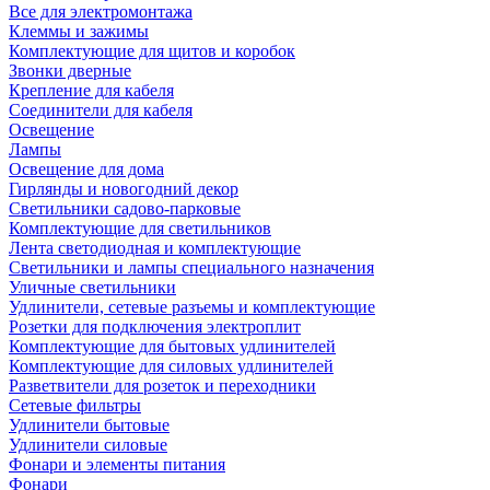
Все для электромонтажа
Клеммы и зажимы
Комплектующие для щитов и коробок
Звонки дверные
Крепление для кабеля
Соединители для кабеля
Освещение
Лампы
Освещение для дома
Гирлянды и новогодний декор
Светильники садово-парковые
Комплектующие для светильников
Лента светодиодная и комплектующие
Светильники и лампы специального назначения
Уличные светильники
Удлинители, сетевые разъемы и комплектующие
Розетки для подключения электроплит
Комплектующие для бытовых удлинителей
Комплектующие для силовых удлинителей
Разветвители для розеток и переходники
Сетевые фильтры
Удлинители бытовые
Удлинители силовые
Фонари и элементы питания
Фонари