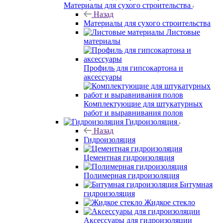
Материалы для сухого строительства
Назад
Материалы для сухого строительства
Листовые
материалы
Профиль для гипсокартона и
аксессуары
Комплектующие для штукатурных
работ и выравнивания полов
Гидроизоляция
Назад
Гидроизоляция
Цементная гидроизоляция
Полимерная гидроизоляция
Битумная
гидроизоляция
Жидкое стекло
Аксессуары для гидроизоляции