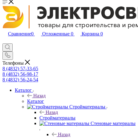
Сравнение
0
Отложенные
0
Корзина
0
Телефоны
8 (4832) 57-33-65
8 (4832) 56-98-17
8 (4832) 56-24-54
Каталог
Назад
Каталог
Стройматериалы
Назад
Стройматериалы
Стеновые материалы
Назад