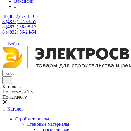
Вакансии
...
8 (4832) 57-33-65
8 (4832) 57-33-65
8 (4832) 56-98-17
8 (4832) 56-24-54
Войти
Каталог
По всему сайту
По каталогу
Каталог
Стройматериалы
Стеновые материалы
Пазогребневые