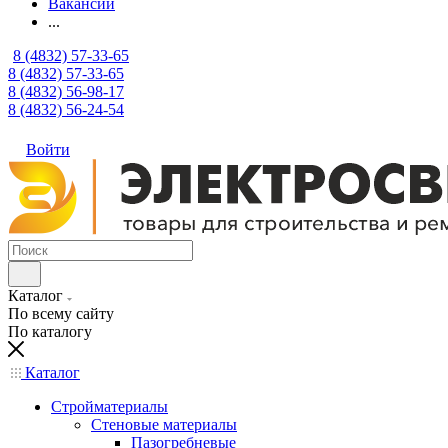
Вакансии
...
8 (4832) 57-33-65
8 (4832) 57-33-65
8 (4832) 56-98-17
8 (4832) 56-24-54
Войти
Каталог
По всему сайту
По каталогу
Каталог
Стройматериалы
Стеновые материалы
Пазогребневые