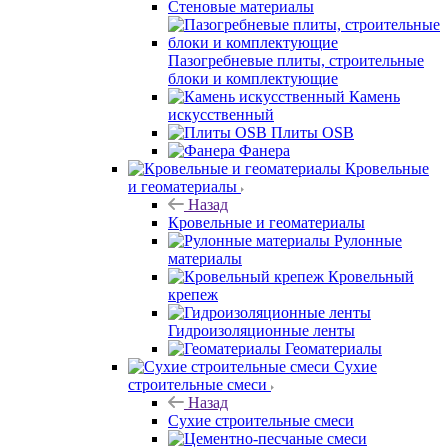
Стеновые материалы
Пазогребневые плиты, строительные
блоки и комплектующие
Камень
искусственный
Плиты OSB
Фанера
Кровельные
и геоматериалы
Назад
Кровельные и геоматериалы
Рулонные
материалы
Кровельный
крепеж
Гидроизоляционные ленты
Геоматериалы
Сухие
строительные смеси
Назад
Сухие строительные смеси