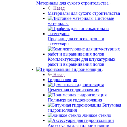
Материалы для сухого строительства
Назад
Материалы для сухого строительства
Листовые
материалы
Профиль для гипсокартона и
аксессуары
Комплектующие для штукатурных
работ и выравнивания полов
Гидроизоляция
Назад
Гидроизоляция
Цементная гидроизоляция
Полимерная гидроизоляция
Битумная
гидроизоляция
Жидкое стекло
Аксессуары для гидроизоляции