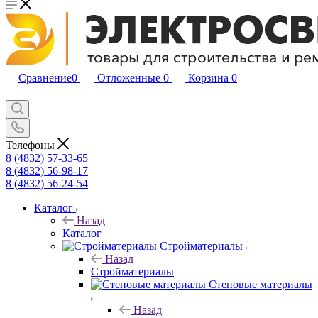
Сравнение
0
Отложенные
0
Корзина
0
Телефоны
8 (4832) 57-33-65
8 (4832) 56-98-17
8 (4832) 56-24-54
Каталог
Назад
Каталог
Стройматериалы
Назад
Стройматериалы
Стеновые материалы
Назад