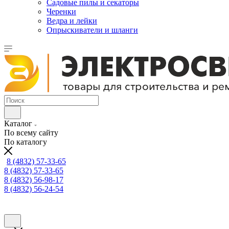
Садовые пилы и секаторы
Черенки
Ведра и лейки
Опрыскиватели и шланги
Каталог
По всему сайту
По каталогу
8 (4832) 57-33-65
8 (4832) 57-33-65
8 (4832) 56-98-17
8 (4832) 56-24-54