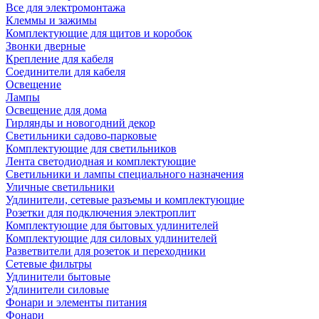
Все для электромонтажа
Клеммы и зажимы
Комплектующие для щитов и коробок
Звонки дверные
Крепление для кабеля
Соединители для кабеля
Освещение
Лампы
Освещение для дома
Гирлянды и новогодний декор
Светильники садово-парковые
Комплектующие для светильников
Лента светодиодная и комплектующие
Светильники и лампы специального назначения
Уличные светильники
Удлинители, сетевые разъемы и комплектующие
Розетки для подключения электроплит
Комплектующие для бытовых удлинителей
Комплектующие для силовых удлинителей
Разветвители для розеток и переходники
Сетевые фильтры
Удлинители бытовые
Удлинители силовые
Фонари и элементы питания
Фонари