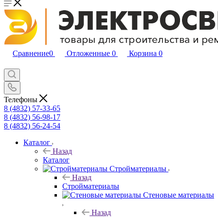
Сравнение
0
Отложенные
0
Корзина
0
Телефоны
8 (4832) 57-33-65
8 (4832) 56-98-17
8 (4832) 56-24-54
Каталог
Назад
Каталог
Стройматериалы
Назад
Стройматериалы
Стеновые материалы
Назад