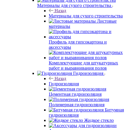
Материалы для сухого строительства
Назад
Материалы для сухого строительства
Листовые
материалы
Профиль для гипсокартона и
аксессуары
Комплектующие для штукатурных
работ и выравнивания полов
Гидроизоляция
Назад
Гидроизоляция
Цементная гидроизоляция
Полимерная гидроизоляция
Битумная
гидроизоляция
Жидкое стекло