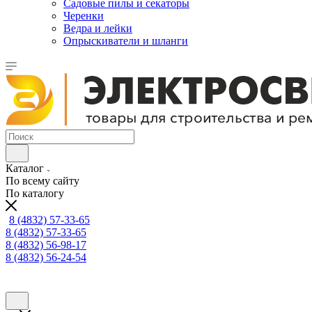
Садовые пилы и секаторы
Черенки
Ведра и лейки
Опрыскиватели и шланги
Каталог
По всему сайту
По каталогу
8 (4832) 57-33-65
8 (4832) 57-33-65
8 (4832) 56-98-17
8 (4832) 56-24-54