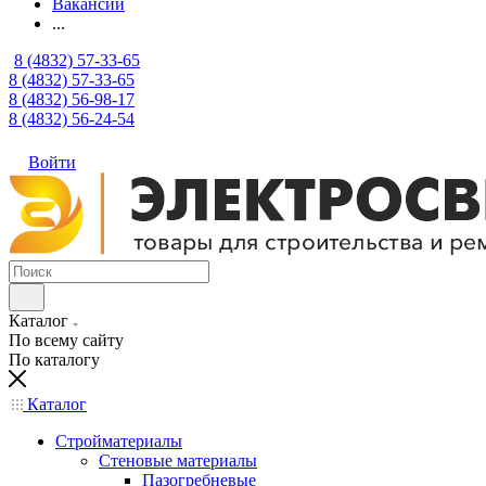
Вакансии
...
8 (4832) 57-33-65
8 (4832) 57-33-65
8 (4832) 56-98-17
8 (4832) 56-24-54
Войти
Каталог
По всему сайту
По каталогу
Каталог
Стройматериалы
Стеновые материалы
Пазогребневые