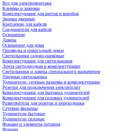
Все для электромонтажа
Клеммы и зажимы
Комплектующие для щитов и коробок
Звонки дверные
Крепление для кабеля
Соединители для кабеля
Освещение
Лампы
Освещение для дома
Гирлянды и новогодний декор
Светильники садово-парковые
Комплектующие для светильников
Лента светодиодная и комплектующие
Светильники и лампы специального назначения
Уличные светильники
Удлинители, сетевые разъемы и комплектующие
Розетки для подключения электроплит
Комплектующие для бытовых удлинителей
Комплектующие для силовых удлинителей
Разветвители для розеток и переходники
Сетевые фильтры
Удлинители бытовые
Удлинители силовые
Фонари и элементы питания
Фонари