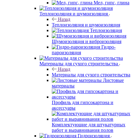
Мел, гипс, глина
Теплоизоляция и шумоизоляция
Назад
Теплоизоляция и шумоизоляция
Теплоизоляция
Шумоизоляция и виброизоляция
Гидро-
пароизоляция
Материалы для сухого строительства
Назад
Материалы для сухого строительства
Листовые
материалы
Профиль для гипсокартона и
аксессуары
Комплектующие для штукатурных
работ и выравнивания полов
Гидроизоляция