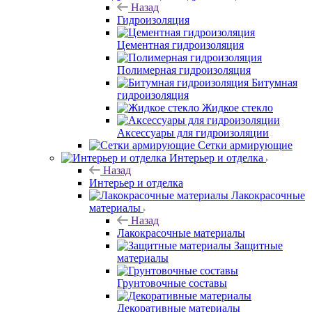
Назад
Гидроизоляция
Цементная гидроизоляция
Полимерная гидроизоляция
Битумная
гидроизоляция
Жидкое стекло
Аксессуары для гидроизоляции
Сетки армирующие
Интерьер и отделка
Назад
Интерьер и отделка
Лакокрасочные
материалы
Назад
Лакокрасочные материалы
Защитные
материалы
Грунтовочные составы
Декоративные материалы