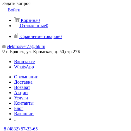
Задать вопрос
Войти
Корзина
0
Отложенные
0
Сравнение товаров
0
elektrosvet77@bk.ru
г. Брянск, ул. Кромская, д. 50,стр.27Б
Вконтакте
WhatsApp
О компании
Доставка
Возврат
Акции
Услуги
Контакты
Блог
Вакансии
...
8 (4832) 57-33-65