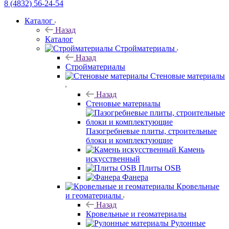
8 (4832) 56-24-54
Каталог
Назад
Каталог
Стройматериалы
Назад
Стройматериалы
Стеновые материалы
Назад
Стеновые материалы
Пазогребневые плиты, строительные
блоки и комплектующие
Камень
искусственный
Плиты OSB
Фанера
Кровельные
и геоматериалы
Назад
Кровельные и геоматериалы
Рулонные