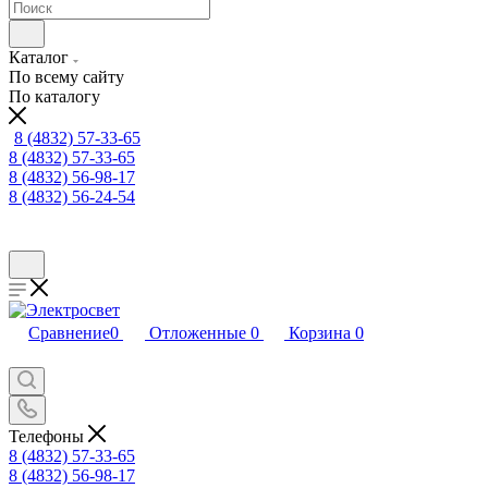
Каталог
По всему сайту
По каталогу
8 (4832) 57-33-65
8 (4832) 57-33-65
8 (4832) 56-98-17
8 (4832) 56-24-54
Сравнение
0
Отложенные
0
Корзина
0
Телефоны
8 (4832) 57-33-65
8 (4832) 56-98-17