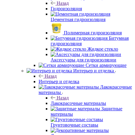
Назад
Гидроизоляция
Цементная гидроизоляция
Полимерная гидроизоляция
Битумная
гидроизоляция
Жидкое стекло
Аксессуары для гидроизоляции
Сетки армирующие
Интерьер и отделка
Назад
Интерьер и отделка
Лакокрасочные
материалы
Назад
Лакокрасочные материалы
Защитные
материалы
Грунтовочные составы