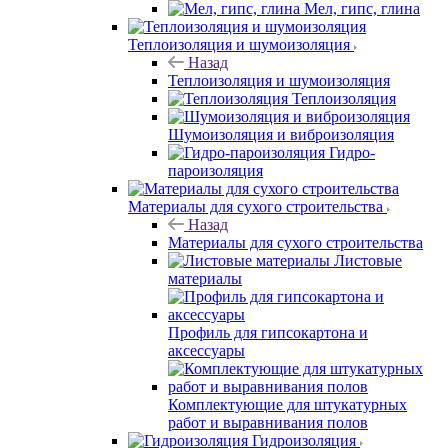
Мел, гипс, глина
Теплоизоляция и шумоизоляция
Назад
Теплоизоляция и шумоизоляция
Теплоизоляция
Шумоизоляция и виброизоляция
Гидро-
пароизоляция
Материалы для сухого строительства
Назад
Материалы для сухого строительства
Листовые
материалы
Профиль для гипсокартона и
аксессуары
Комплектующие для штукатурных
работ и выравнивания полов
Гидроизоляция