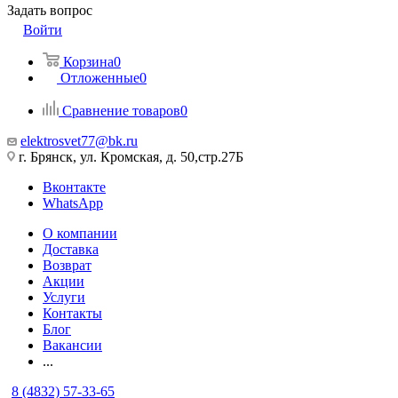
Задать вопрос
Войти
Корзина
0
Отложенные
0
Сравнение товаров
0
elektrosvet77@bk.ru
г. Брянск, ул. Кромская, д. 50,стр.27Б
Вконтакте
WhatsApp
О компании
Доставка
Возврат
Акции
Услуги
Контакты
Блог
Вакансии
...
8 (4832) 57-33-65