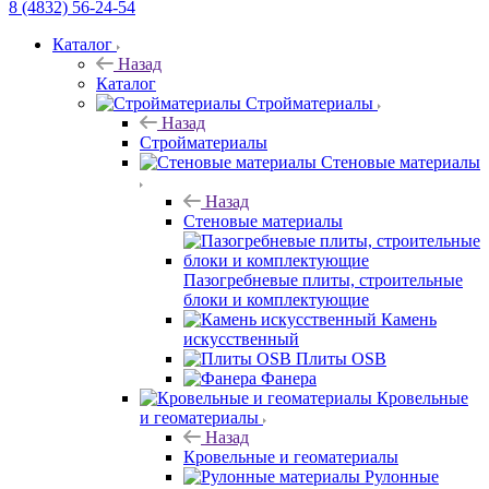
8 (4832) 56-24-54
Каталог
Назад
Каталог
Стройматериалы
Назад
Стройматериалы
Стеновые материалы
Назад
Стеновые материалы
Пазогребневые плиты, строительные
блоки и комплектующие
Камень
искусственный
Плиты OSB
Фанера
Кровельные
и геоматериалы
Назад
Кровельные и геоматериалы
Рулонные