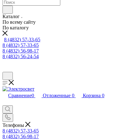
Каталог
По всему сайту
По каталогу
8 (4832) 57-33-65
8 (4832) 57-33-65
8 (4832) 56-98-17
8 (4832) 56-24-54
Сравнение
0
Отложенные
0
Корзина
0
Телефоны
8 (4832) 57-33-65
8 (4832) 56-98-17