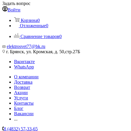
Задать вопрос
Войти
Корзина
0
Отложенные
0
Сравнение товаров
0
elektrosvet77@bk.ru
г. Брянск, ул. Кромская, д. 50,стр.27Б
Вконтакте
WhatsApp
О компании
Доставка
Возврат
Акции
Услуги
Контакты
Блог
Вакансии
...
8 (4832) 57-33-65