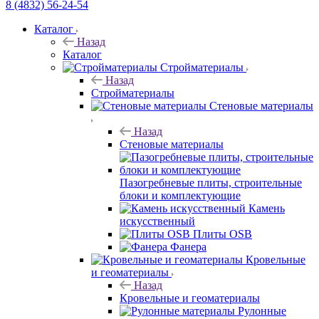
8 (4832) 56-24-54
Каталог
Назад
Каталог
Стройматериалы
Назад
Стройматериалы
Стеновые материалы
Назад
Стеновые материалы
Пазогребневые плиты, строительные
блоки и комплектующие
Камень
искусственный
Плиты OSB
Фанера
Кровельные
и геоматериалы
Назад
Кровельные и геоматериалы
Рулонные