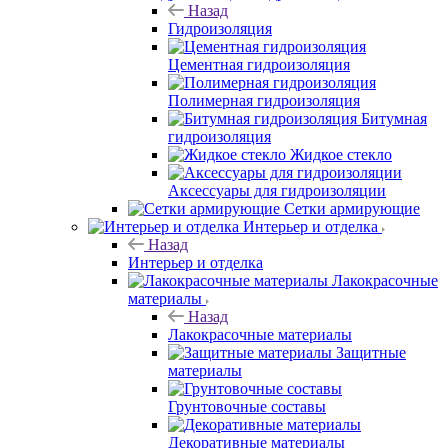
Назад
Гидроизоляция
Цементная гидроизоляция
Полимерная гидроизоляция
Битумная
гидроизоляция
Жидкое стекло
Аксессуары для гидроизоляции
Сетки армирующие
Интерьер и отделка
Назад
Интерьер и отделка
Лакокрасочные
материалы
Назад
Лакокрасочные материалы
Защитные
материалы
Грунтовочные составы
Декоративные материалы