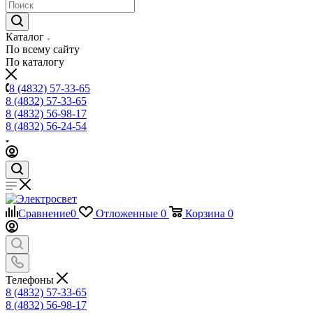
Каталог
По всему сайту
По каталогу
8 (4832) 57-33-65
8 (4832) 57-33-65
8 (4832) 56-98-17
8 (4832) 56-24-54
Сравнение
0
Отложенные
0
Корзина
0
Телефоны
8 (4832) 57-33-65
8 (4832) 56-98-17