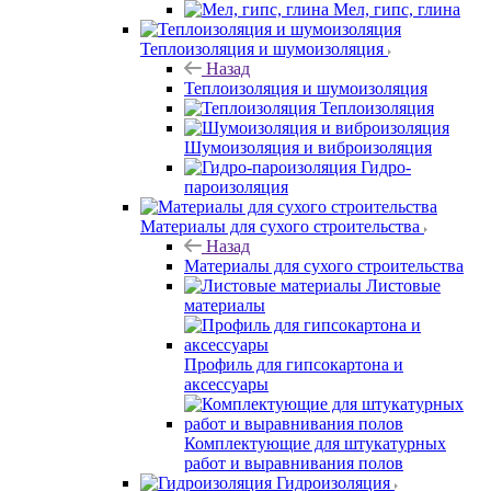
Мел, гипс, глина
Теплоизоляция и шумоизоляция
Назад
Теплоизоляция и шумоизоляция
Теплоизоляция
Шумоизоляция и виброизоляция
Гидро-
пароизоляция
Материалы для сухого строительства
Назад
Материалы для сухого строительства
Листовые
материалы
Профиль для гипсокартона и
аксессуары
Комплектующие для штукатурных
работ и выравнивания полов
Гидроизоляция