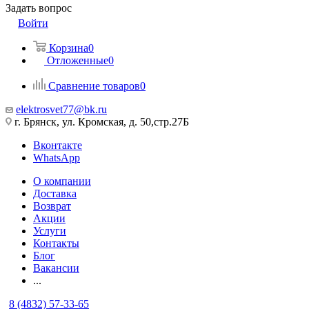
Задать вопрос
Войти
Корзина
0
Отложенные
0
Сравнение товаров
0
elektrosvet77@bk.ru
г. Брянск, ул. Кромская, д. 50,стр.27Б
Вконтакте
WhatsApp
О компании
Доставка
Возврат
Акции
Услуги
Контакты
Блог
Вакансии
...
8 (4832) 57-33-65