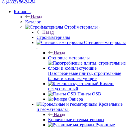
8 (4832) 56-24-54
Каталог
Назад
Каталог
Стройматериалы
Назад
Стройматериалы
Стеновые материалы
Назад
Стеновые материалы
Пазогребневые плиты, строительные
блоки и комплектующие
Камень
искусственный
Плиты OSB
Фанера
Кровельные
и геоматериалы
Назад
Кровельные и геоматериалы
Рулонные