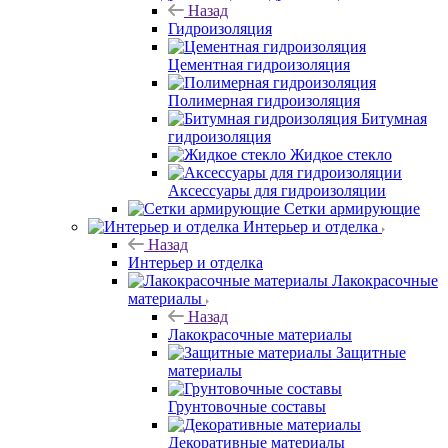
Назад
Гидроизоляция
Цементная гидроизоляция
Полимерная гидроизоляция
Битумная
гидроизоляция
Жидкое стекло
Аксессуары для гидроизоляции
Сетки армирующие
Интерьер и отделка
Назад
Интерьер и отделка
Лакокрасочные
материалы
Назад
Лакокрасочные материалы
Защитные
материалы
Грунтовочные составы
Декоративные материалы