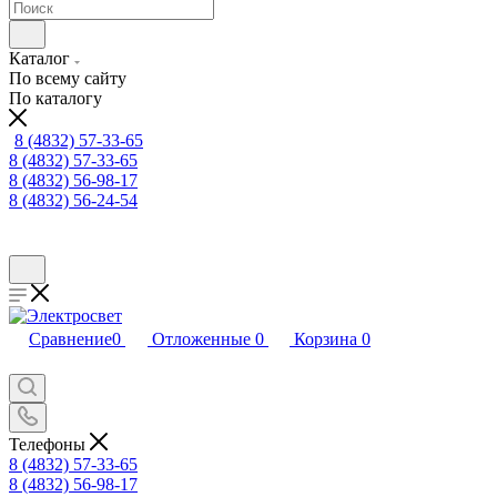
Каталог
По всему сайту
По каталогу
8 (4832) 57-33-65
8 (4832) 57-33-65
8 (4832) 56-98-17
8 (4832) 56-24-54
Сравнение
0
Отложенные
0
Корзина
0
Телефоны
8 (4832) 57-33-65
8 (4832) 56-98-17