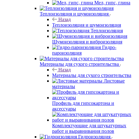
Мел, гипс, глина
Теплоизоляция и шумоизоляция
Назад
Теплоизоляция и шумоизоляция
Теплоизоляция
Шумоизоляция и виброизоляция
Гидро-
пароизоляция
Материалы для сухого строительства
Назад
Материалы для сухого строительства
Листовые
материалы
Профиль для гипсокартона и
аксессуары
Комплектующие для штукатурных
работ и выравнивания полов
Гидроизоляция