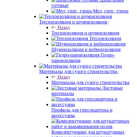
готовые
Мел, гипс, глина
Теплоизоляция и шумоизоляция
Назад
Теплоизоляция и шумоизоляция
Теплоизоляция
Шумоизоляция и виброизоляция
Гидро-
пароизоляция
Материалы для сухого строительства
Назад
Материалы для сухого строительства
Листовые
материалы
Профиль для гипсокартона и
аксессуары
Комплектующие для штукатурных