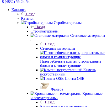
8 (4832) 56-24-54
Каталог
Назад
Каталог
Стройматериалы
Назад
Стройматериалы
Стеновые материалы
Назад
Стеновые материалы
Пазогребневые плиты, строительные
блоки и комплектующие
Камень
искусственный
Плиты OSB
Фанера
Кровельные
и геоматериалы
Назад
Кровельные и геоматериалы