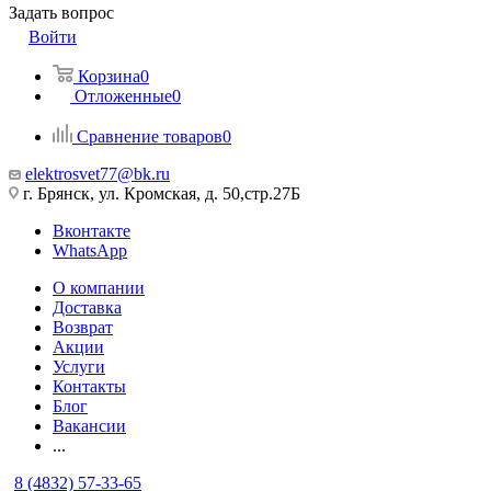
Задать вопрос
Войти
Корзина
0
Отложенные
0
Сравнение товаров
0
elektrosvet77@bk.ru
г. Брянск, ул. Кромская, д. 50,стр.27Б
Вконтакте
WhatsApp
О компании
Доставка
Возврат
Акции
Услуги
Контакты
Блог
Вакансии
...
8 (4832) 57-33-65