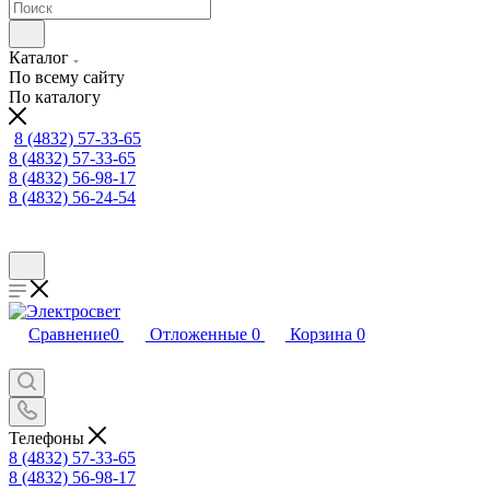
Каталог
По всему сайту
По каталогу
8 (4832) 57-33-65
8 (4832) 57-33-65
8 (4832) 56-98-17
8 (4832) 56-24-54
Сравнение
0
Отложенные
0
Корзина
0
Телефоны
8 (4832) 57-33-65
8 (4832) 56-98-17