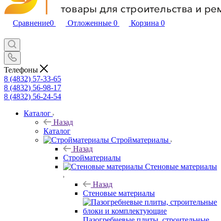
Сравнение
0
Отложенные
0
Корзина
0
Телефоны
8 (4832) 57-33-65
8 (4832) 56-98-17
8 (4832) 56-24-54
Каталог
Назад
Каталог
Стройматериалы
Назад
Стройматериалы
Стеновые материалы
Назад
Стеновые материалы
Пазогребневые плиты, строительные