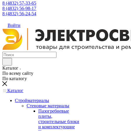
8 (4832) 57-33-65
8 (4832) 56-98-17
8 (4832) 56-24-54
Войти
Каталог
По всему сайту
По каталогу
Каталог
Стройматериалы
Стеновые материалы
Пазогребневые
плиты,
строительные блоки
и комплектующие