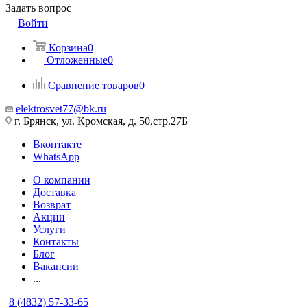
Задать вопрос
Войти
Корзина
0
Отложенные
0
Сравнение товаров
0
elektrosvet77@bk.ru
г. Брянск, ул. Кромская, д. 50,стр.27Б
Вконтакте
WhatsApp
О компании
Доставка
Возврат
Акции
Услуги
Контакты
Блог
Вакансии
...
8 (4832) 57-33-65