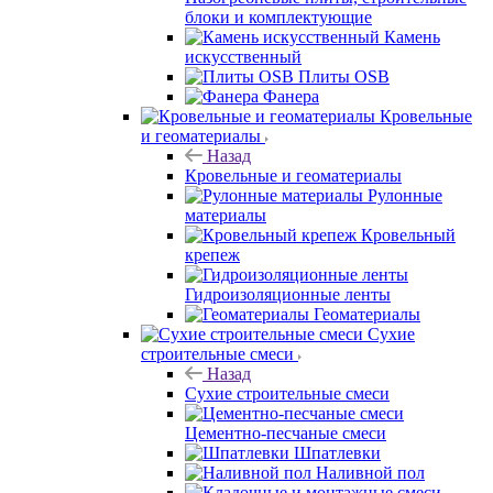
блоки и комплектующие
Камень
искусственный
Плиты OSB
Фанера
Кровельные
и геоматериалы
Назад
Кровельные и геоматериалы
Рулонные
материалы
Кровельный
крепеж
Гидроизоляционные ленты
Геоматериалы
Сухие
строительные смеси
Назад
Сухие строительные смеси
Цементно-песчаные смеси
Шпатлевки
Наливной пол