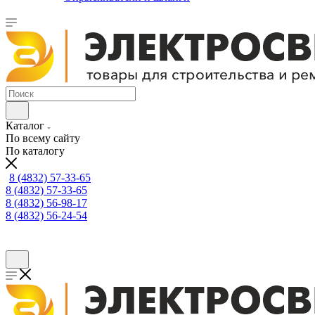
Каталог
По всему сайту
По каталогу
8 (4832) 57-33-65
8 (4832) 57-33-65
8 (4832) 56-98-17
8 (4832) 56-24-54