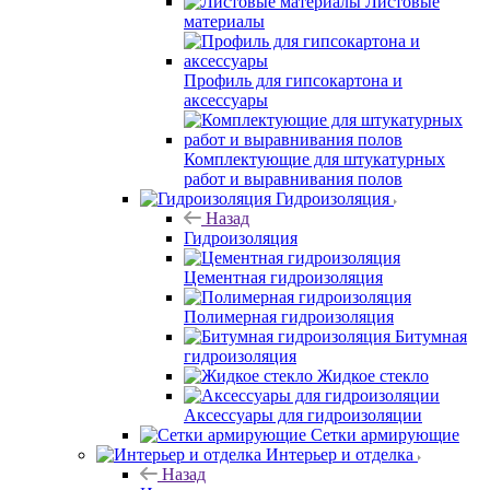
Листовые
материалы
Профиль для гипсокартона и
аксессуары
Комплектующие для штукатурных
работ и выравнивания полов
Гидроизоляция
Назад
Гидроизоляция
Цементная гидроизоляция
Полимерная гидроизоляция
Битумная
гидроизоляция
Жидкое стекло
Аксессуары для гидроизоляции
Сетки армирующие
Интерьер и отделка
Назад