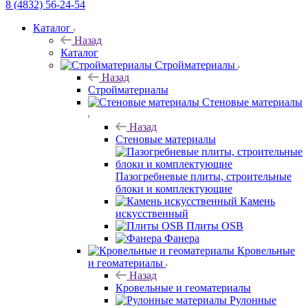
8 (4832) 56-24-54
Каталог
Назад
Каталог
Стройматериалы
Назад
Стройматериалы
Стеновые материалы
Назад
Стеновые материалы
Пазогребневые плиты, строительные
блоки и комплектующие
Камень
искусственный
Плиты OSB
Фанера
Кровельные
и геоматериалы
Назад
Кровельные и геоматериалы
Рулонные