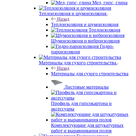
Мел, гипс, глина
Теплоизоляция и шумоизоляция
Назад
Теплоизоляция и шумоизоляция
Теплоизоляция
Шумоизоляция и виброизоляция
Гидро-
пароизоляция
Материалы для сухого строительства
Назад
Материалы для сухого строительства
Листовые материалы
Профиль для гипсокартона и
аксессуары
Комплектующие для штукатурных
работ и выравнивания полов