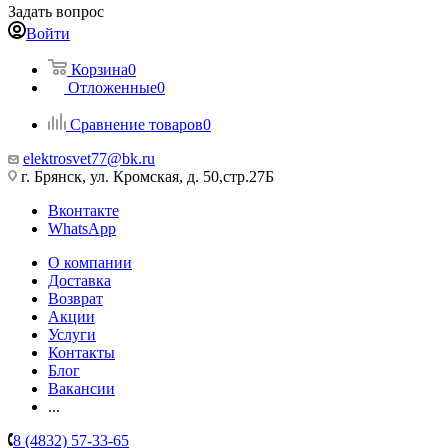
Задать вопрос
Войти
Корзина
0
Отложенные
0
Сравнение товаров
0
elektrosvet77@bk.ru
г. Брянск, ул. Кромская, д. 50,стр.27Б
Вконтакте
WhatsApp
О компании
Доставка
Возврат
Акции
Услуги
Контакты
Блог
Вакансии
...
8 (4832) 57-33-65