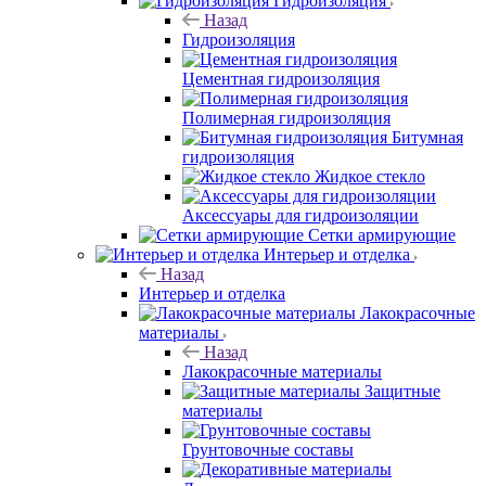
Гидроизоляция
Назад
Гидроизоляция
Цементная гидроизоляция
Полимерная гидроизоляция
Битумная
гидроизоляция
Жидкое стекло
Аксессуары для гидроизоляции
Сетки армирующие
Интерьер и отделка
Назад
Интерьер и отделка
Лакокрасочные
материалы
Назад
Лакокрасочные материалы
Защитные
материалы
Грунтовочные составы