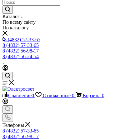
Каталог
По всему сайту
По каталогу
8 (4832) 57-33-65
8 (4832) 57-33-65
8 (4832) 56-98-17
8 (4832) 56-24-54
Сравнение
0
Отложенные
0
Корзина
0
Телефоны
8 (4832) 57-33-65
8 (4832) 56-98-17