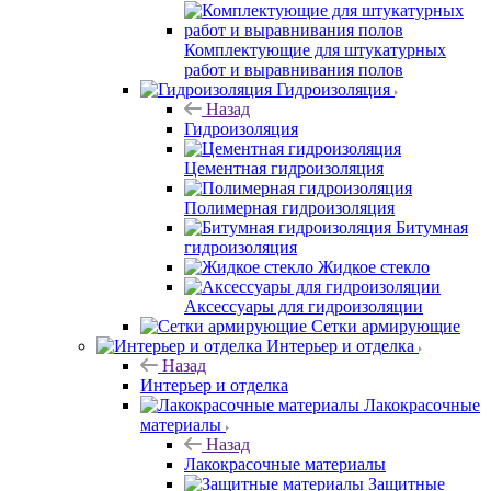
Комплектующие для штукатурных
работ и выравнивания полов
Гидроизоляция
Назад
Гидроизоляция
Цементная гидроизоляция
Полимерная гидроизоляция
Битумная
гидроизоляция
Жидкое стекло
Аксессуары для гидроизоляции
Сетки армирующие
Интерьер и отделка
Назад
Интерьер и отделка
Лакокрасочные
материалы
Назад
Лакокрасочные материалы
Защитные