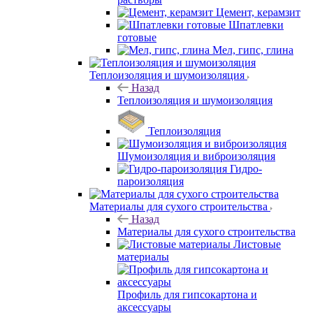
Цемент, керамзит
Шпатлевки
готовые
Мел, гипс, глина
Теплоизоляция и шумоизоляция
Назад
Теплоизоляция и шумоизоляция
Теплоизоляция
Шумоизоляция и виброизоляция
Гидро-
пароизоляция
Материалы для сухого строительства
Назад
Материалы для сухого строительства
Листовые
материалы
Профиль для гипсокартона и
аксессуары