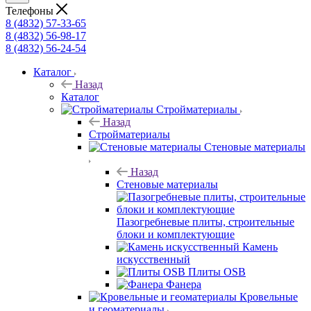
Телефоны
8 (4832) 57-33-65
8 (4832) 56-98-17
8 (4832) 56-24-54
Каталог
Назад
Каталог
Стройматериалы
Назад
Стройматериалы
Стеновые материалы
Назад
Стеновые материалы
Пазогребневые плиты, строительные
блоки и комплектующие
Камень
искусственный
Плиты OSB
Фанера
Кровельные
и геоматериалы