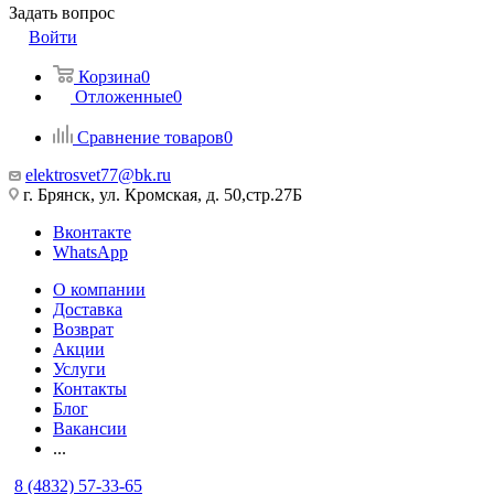
Задать вопрос
Войти
Корзина
0
Отложенные
0
Сравнение товаров
0
elektrosvet77@bk.ru
г. Брянск, ул. Кромская, д. 50,стр.27Б
Вконтакте
WhatsApp
О компании
Доставка
Возврат
Акции
Услуги
Контакты
Блог
Вакансии
...
8 (4832) 57-33-65